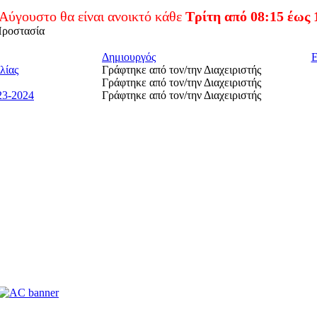
ο θα είναι ανοικτό κάθε
Τρίτη από 08:15 έως 14:00
.
Προστασία
Δημιουργός
Ε
λίας
Γράφτηκε από τον/την Διαχειριστής
Γράφτηκε από τον/την Διαχειριστής
023-2024
Γράφτηκε από τον/την Διαχειριστής