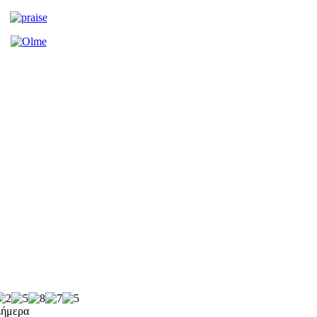
Σήμερα