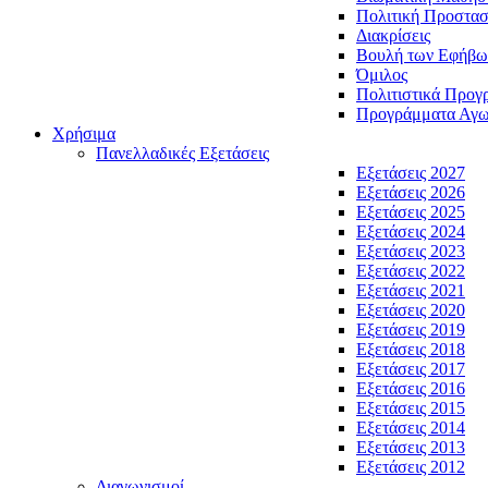
Πολιτική Προστασ
Διακρίσεις
Βουλή των Εφήβω
Όμιλος
Πολιτιστικά Προγ
Προγράμματα Αγωγ
Χρήσιμα
Πανελλαδικές Εξετάσεις
Εξετάσεις 2027
Εξετάσεις 2026
Εξετάσεις 2025
Εξετάσεις 2024
Εξετάσεις 2023
Εξετάσεις 2022
Εξετάσεις 2021
Εξετάσεις 2020
Εξετάσεις 2019
Εξετάσεις 2018
Εξετάσεις 2017
Εξετάσεις 2016
Εξετάσεις 2015
Εξετάσεις 2014
Εξετάσεις 2013
Εξετάσεις 2012
Διαγωνισμοί