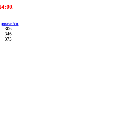
μφανίσεις
306
346
373