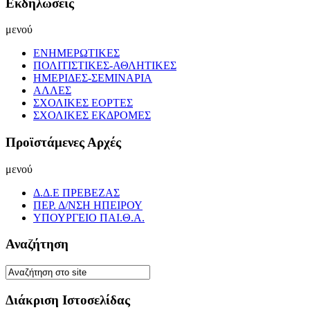
Εκδηλώσεις
μενού
ΕΝΗΜΕΡΩΤΙΚΕΣ
ΠΟΛΙΤΙΣΤΙΚΕΣ-ΑΘΛΗΤΙΚΕΣ
ΗΜΕΡΙΔΕΣ-ΣΕΜΙΝΑΡΙΑ
ΑΛΛΕΣ
ΣΧΟΛΙΚΕΣ ΕΟΡΤΕΣ
ΣΧΟΛΙΚΕΣ ΕΚΔΡΟΜΕΣ
Προϊστάμενες Αρχές
μενού
Δ.Δ.Ε ΠΡΕΒΕΖΑΣ
ΠΕΡ. Δ/ΝΣΗ ΗΠΕΙΡΟΥ
ΥΠΟΥΡΓΕΙΟ ΠΑΙ.Θ.Α.
Αναζήτηση
Διάκριση Ιστοσελίδας