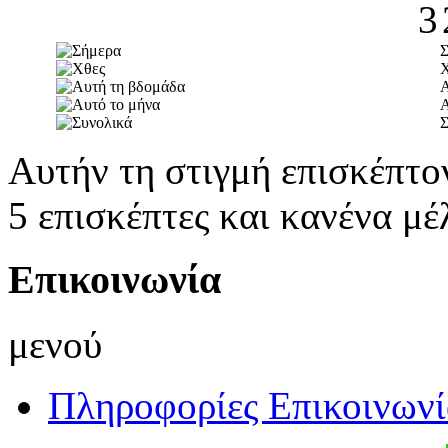
Α
Α
Σ
Αυτήν τη στιγμή επισκέπτο
5 επισκέπτες και κανένα μέ
Επικοινωνία
μενού
Πληροφορίες Επικοινωνί