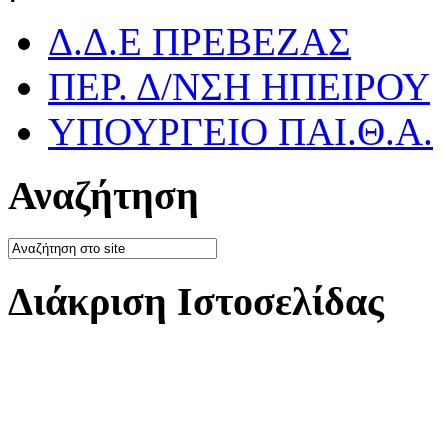
Δ.Δ.Ε ΠΡΕΒΕΖΑΣ
ΠΕΡ. Δ/ΝΣΗ ΗΠΕΙΡΟΥ
ΥΠΟΥΡΓΕΙΟ ΠΑΙ.Θ.Α.
Αναζήτηση
Διάκριση Ιστοσελίδας