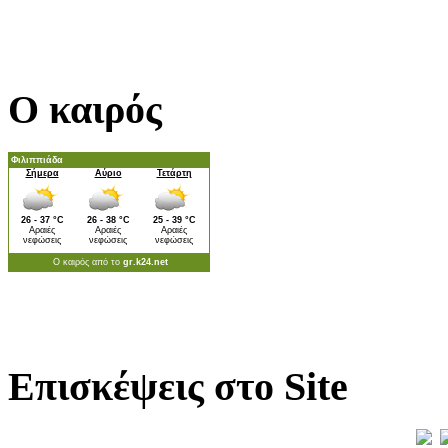
Ο καιρός
Επισκέψεις στο Site