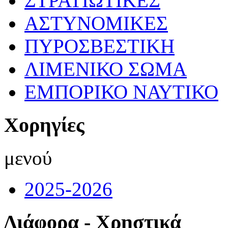
ΣΤΡΑΤΙΩΤΙΚΕΣ
ΑΣΤΥΝΟΜΙΚΕΣ
ΠΥΡΟΣΒΕΣΤΙΚΗ
ΛΙΜΕΝΙΚΟ ΣΩΜΑ
ΕΜΠΟΡΙΚΟ ΝΑΥΤΙΚΟ
Χορηγίες
μενού
2025-2026
Διάφορα - Χρηστικά