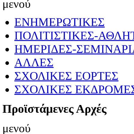
μενού
ΕΝΗΜΕΡΩΤΙΚΕΣ
ΠΟΛΙΤΙΣΤΙΚΕΣ-ΑΘΛΗ
ΗΜΕΡΙΔΕΣ-ΣΕΜΙΝΑΡΙ
ΑΛΛΕΣ
ΣΧΟΛΙΚΕΣ ΕΟΡΤΕΣ
ΣΧΟΛΙΚΕΣ ΕΚΔΡΟΜΕ
Προϊστάμενες Αρχές
μενού