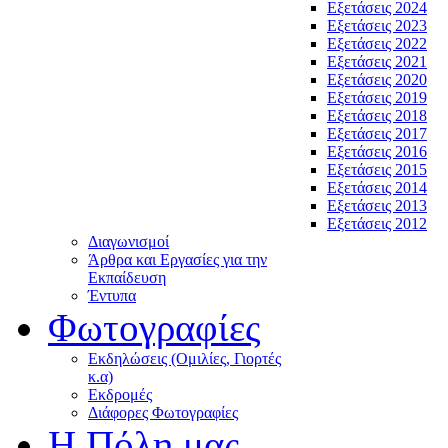
Εξετάσεις 2024
Εξετάσεις 2023
Εξετάσεις 2022
Εξετάσεις 2021
Εξετάσεις 2020
Εξετάσεις 2019
Εξετάσεις 2018
Εξετάσεις 2017
Εξετάσεις 2016
Εξετάσεις 2015
Εξετάσεις 2014
Εξετάσεις 2013
Εξετάσεις 2012
Διαγωνισμοί
Άρθρα και Εργασίες για την
Εκπαίδευση
Έντυπα
Φωτογραφίες
Εκδηλώσεις (Ομιλίες, Γιορτές
κ.α)
Εκδρομές
Διάφορες Φωτογραφίες
Η Πόλη μας