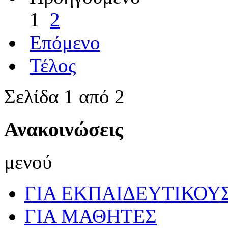
1
2
Επόμενο
Τέλος
Σελίδα 1 από 2
Ανακοινώσεις
μενού
ΓΙΑ ΕΚΠΑΙΔΕΥΤΙΚΟΥ
ΓΙΑ ΜΑΘΗΤΕΣ