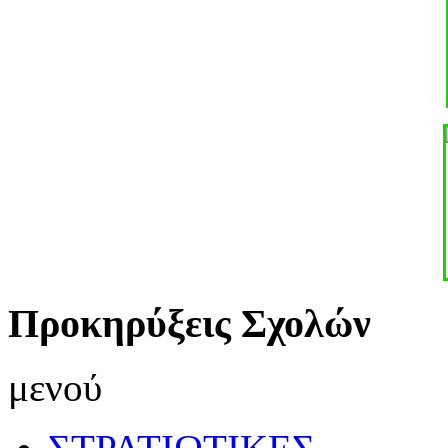
Προκηρύξεις Σχολών
μενού