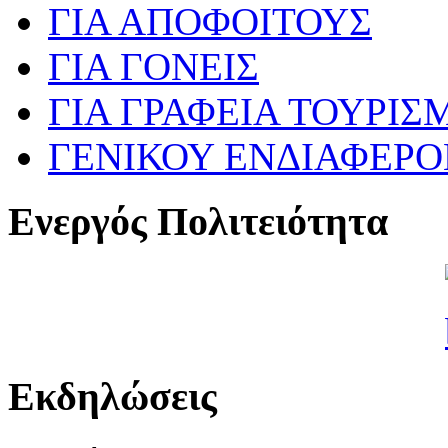
ΓΙΑ ΑΠΟΦΟΙΤΟΥΣ
ΓΙΑ ΓΟΝΕΙΣ
ΓΙΑ ΓΡΑΦΕΙΑ ΤΟΥΡΙΣ
ΓΕΝΙΚΟΥ ΕΝΔΙΑΦΕΡ
Ενεργός Πολιτειότητα
Εκδηλώσεις