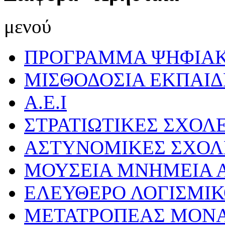
μενού
ΠΡΟΓΡΑΜΜΑ ΨΗΦΙΑΚ
ΜΙΣΘΟΔΟΣΙΑ ΕΚΠΑΙ
Α.Ε.Ι
ΣΤΡΑΤΙΩΤΙΚΕΣ ΣΧΟΛ
ΑΣΤΥΝΟΜΙΚΕΣ ΣΧΟΛ
ΜΟΥΣΕΙΑ ΜΝΗΜΕΙΑ Α
ΕΛΕΥΘΕΡΟ ΛΟΓΙΣΜΙ
ΜΕΤΑΤΡΟΠΕΑΣ ΜΟΝ