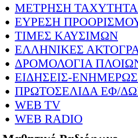
ΜΕΤΡΗΣΗ ΤΑΧΥΤΗΤΑ
ΕΥΡΕΣΗ ΠΡΟΟΡΙΣΜΟ
ΤΙΜΕΣ ΚΑΥΣΙΜΩΝ
ΕΛΛΗΝΙΚΕΣ ΑΚΤΟΓΡ
ΔΡΟΜΟΛΟΓΙΑ ΠΛΟΙΩ
ΕΙΔΗΣΕΙΣ-ΕΝΗΜΕΡΩ
ΠΡΩΤΟΣΕΛΙΔΑ ΕΦ/Δ
WEB TV
WEB RADIO