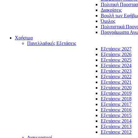
Πολιτική Προστασ
Διακρίσεις
Βουλή των Εφήβω
Όμιλος
Πολιτιστικά Προγ
Προγράμματα Αγωγ
Χρήσιμα
Πανελλαδικές Εξετάσεις
Εξετάσεις 2027
Εξετάσεις 2026
Εξετάσεις 2025
Εξετάσεις 2024
Εξετάσεις 2023
Εξετάσεις 2022
Εξετάσεις 2021
Εξετάσεις 2020
Εξετάσεις 2019
Εξετάσεις 2018
Εξετάσεις 2017
Εξετάσεις 2016
Εξετάσεις 2015
Εξετάσεις 2014
Εξετάσεις 2013
Εξετάσεις 2012
Διαγωνισμοί