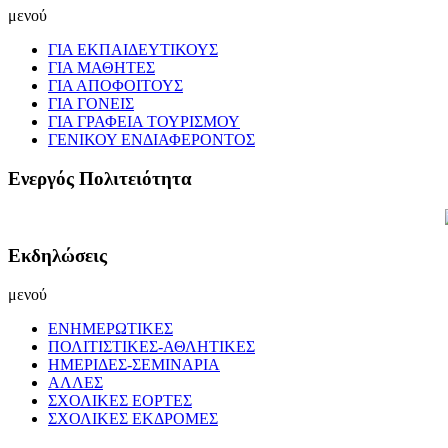
μενού
ΓΙΑ ΕΚΠΑΙΔΕΥΤΙΚΟΥΣ
ΓΙΑ ΜΑΘΗΤΕΣ
ΓΙΑ ΑΠΟΦΟΙΤΟΥΣ
ΓΙΑ ΓΟΝΕΙΣ
ΓΙΑ ΓΡΑΦΕΙΑ ΤΟΥΡΙΣΜΟΥ
ΓΕΝΙΚΟΥ ΕΝΔΙΑΦΕΡΟΝΤΟΣ
Ενεργός Πολιτειότητα
Εκδηλώσεις
μενού
ΕΝΗΜΕΡΩΤΙΚΕΣ
ΠΟΛΙΤΙΣΤΙΚΕΣ-ΑΘΛΗΤΙΚΕΣ
ΗΜΕΡΙΔΕΣ-ΣΕΜΙΝΑΡΙΑ
ΑΛΛΕΣ
ΣΧΟΛΙΚΕΣ ΕΟΡΤΕΣ
ΣΧΟΛΙΚΕΣ ΕΚΔΡΟΜΕΣ