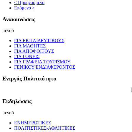
< Προηγούμενο
Επόμενο >
Ανακοινώσεις
μενού
ΓΙΑ ΕΚΠΑΙΔΕΥΤΙΚΟΥΣ
ΓΙΑ ΜΑΘΗΤΕΣ
ΓΙΑ ΑΠΟΦΟΙΤΟΥΣ
ΓΙΑ ΓΟΝΕΙΣ
ΓΙΑ ΓΡΑΦΕΙΑ ΤΟΥΡΙΣΜΟΥ
ΓΕΝΙΚΟΥ ΕΝΔΙΑΦΕΡΟΝΤΟΣ
Ενεργός Πολιτειότητα
Εκδηλώσεις
μενού
ΕΝΗΜΕΡΩΤΙΚΕΣ
ΠΟΛΙΤΙΣΤΙΚΕΣ-ΑΘΛΗΤΙΚΕΣ