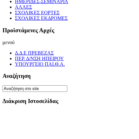
ΗΜΕΡΙΔΕΣ-ΣΕΜΙΝΑΡΙΑ
ΑΛΛΕΣ
ΣΧΟΛΙΚΕΣ ΕΟΡΤΕΣ
ΣΧΟΛΙΚΕΣ ΕΚΔΡΟΜΕΣ
Προϊστάμενες Αρχές
μενού
Δ.Δ.Ε ΠΡΕΒΕΖΑΣ
ΠΕΡ. Δ/ΝΣΗ ΗΠΕΙΡΟΥ
ΥΠΟΥΡΓΕΙΟ ΠΑΙ.Θ.Α.
Αναζήτηση
Διάκριση Ιστοσελίδας