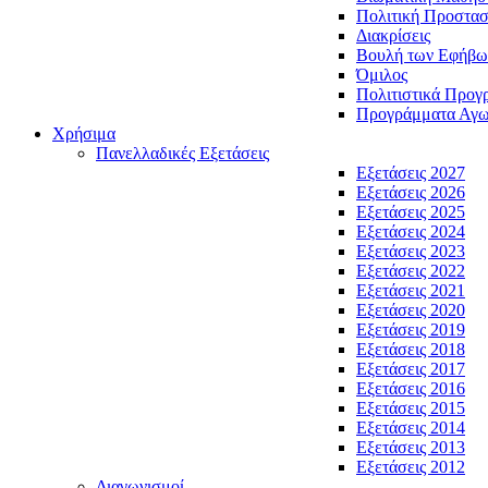
Πολιτική Προστασ
Διακρίσεις
Βουλή των Εφήβω
Όμιλος
Πολιτιστικά Προγ
Προγράμματα Αγωγ
Χρήσιμα
Πανελλαδικές Εξετάσεις
Εξετάσεις 2027
Εξετάσεις 2026
Εξετάσεις 2025
Εξετάσεις 2024
Εξετάσεις 2023
Εξετάσεις 2022
Εξετάσεις 2021
Εξετάσεις 2020
Εξετάσεις 2019
Εξετάσεις 2018
Εξετάσεις 2017
Εξετάσεις 2016
Εξετάσεις 2015
Εξετάσεις 2014
Εξετάσεις 2013
Εξετάσεις 2012
Διαγωνισμοί