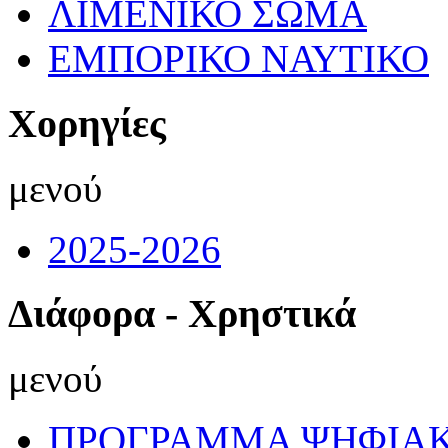
ΛΙΜΕΝΙΚΟ ΣΩΜΑ
ΕΜΠΟΡΙΚΟ ΝΑΥΤΙΚΟ
Χορηγίες
μενού
2025-2026
Διάφορα - Χρηστικά
μενού
ΠΡΟΓΡΑΜΜΑ ΨΗΦΙΑΚ