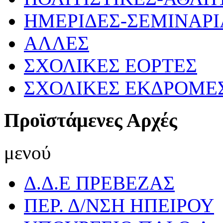
ΗΜΕΡΙΔΕΣ-ΣΕΜΙΝΑΡΙ
ΑΛΛΕΣ
ΣΧΟΛΙΚΕΣ ΕΟΡΤΕΣ
ΣΧΟΛΙΚΕΣ ΕΚΔΡΟΜΕ
Προϊστάμενες Αρχές
μενού
Δ.Δ.Ε ΠΡΕΒΕΖΑΣ
ΠΕΡ. Δ/ΝΣΗ ΗΠΕΙΡΟΥ