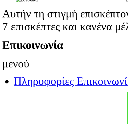
Αυτήν τη στιγμή επισκέπτο
7 επισκέπτες και κανένα μέ
Επικοινωνία
μενού
Πληροφορίες Επικοινωνί