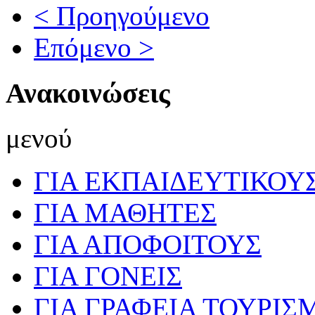
< Προηγούμενο
Επόμενο >
Ανακοινώσεις
μενού
ΓΙΑ ΕΚΠΑΙΔΕΥΤΙΚΟΥ
ΓΙΑ ΜΑΘΗΤΕΣ
ΓΙΑ ΑΠΟΦΟΙΤΟΥΣ
ΓΙΑ ΓΟΝΕΙΣ
ΓΙΑ ΓΡΑΦΕΙΑ ΤΟΥΡΙΣ