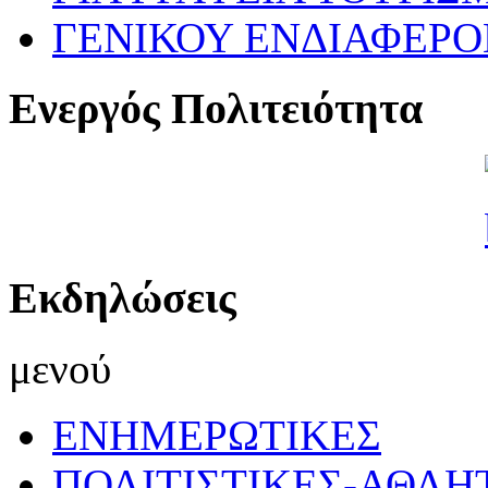
ΓΕΝΙΚΟΥ ΕΝΔΙΑΦΕΡ
Ενεργός Πολιτειότητα
Εκδηλώσεις
μενού
ΕΝΗΜΕΡΩΤΙΚΕΣ
ΠΟΛΙΤΙΣΤΙΚΕΣ-ΑΘΛΗ