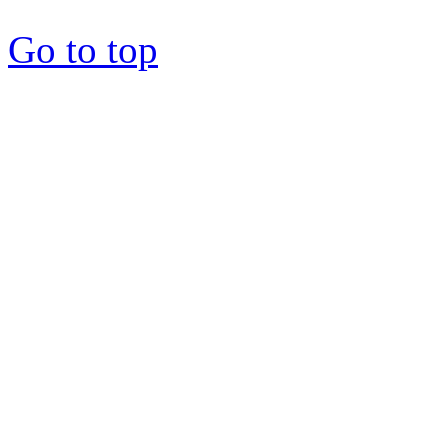
Go to top