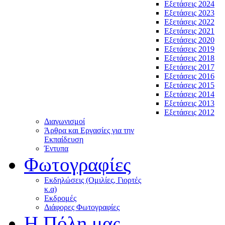
Εξετάσεις 2024
Εξετάσεις 2023
Εξετάσεις 2022
Εξετάσεις 2021
Εξετάσεις 2020
Εξετάσεις 2019
Εξετάσεις 2018
Εξετάσεις 2017
Εξετάσεις 2016
Εξετάσεις 2015
Εξετάσεις 2014
Εξετάσεις 2013
Εξετάσεις 2012
Διαγωνισμοί
Άρθρα και Εργασίες για την
Εκπαίδευση
Έντυπα
Φωτογραφίες
Εκδηλώσεις (Ομιλίες, Γιορτές
κ.α)
Εκδρομές
Διάφορες Φωτογραφίες
Η Πόλη μας