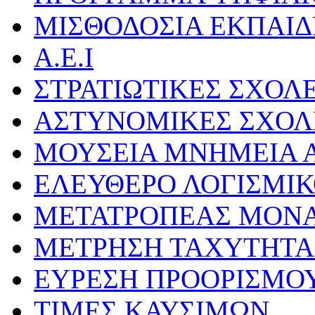
ΜΙΣΘΟΔΟΣΙΑ ΕΚΠΑΙ
Α.Ε.Ι
ΣΤΡΑΤΙΩΤΙΚΕΣ ΣΧΟΛ
ΑΣΤΥΝΟΜΙΚΕΣ ΣΧΟΛ
ΜΟΥΣΕΙΑ ΜΝΗΜΕΙΑ Α
ΕΛΕΥΘΕΡΟ ΛΟΓΙΣΜΙ
ΜΕΤΑΤΡΟΠΕΑΣ ΜΟΝ
ΜΕΤΡΗΣΗ ΤΑΧΥΤΗΤΑ
ΕΥΡΕΣΗ ΠΡΟΟΡΙΣΜΟ
ΤΙΜΕΣ ΚΑΥΣΙΜΩΝ