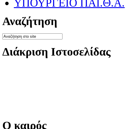
ΥΠΟΥΡΓΕΙΟ ΠΑΙ.Θ.Α.
Αναζήτηση
Διάκριση Ιστοσελίδας
Ο καιρός