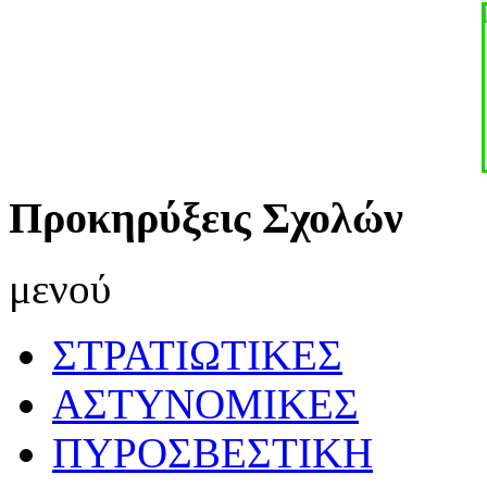
Προκηρύξεις Σχολών
μενού
ΣΤΡΑΤΙΩΤΙΚΕΣ
ΑΣΤΥΝΟΜΙΚΕΣ
ΠΥΡΟΣΒΕΣΤΙΚΗ