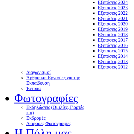
Εξετάσεις 2024
Εξετάσεις 2023
Εξετάσεις 2022
Εξετάσεις 2021
Εξετάσεις 2020
Εξετάσεις 2019
Εξετάσεις 2018
Εξετάσεις 2017
Εξετάσεις 2016
Εξετάσεις 2015
Εξετάσεις 2014
Εξετάσεις 2013
Εξετάσεις 2012
Διαγωνισμοί
Άρθρα και Εργασίες για την
Εκπαίδευση
Έντυπα
Φωτογραφίες
Εκδηλώσεις (Ομιλίες, Γιορτές
κ.α)
Εκδρομές
Διάφορες Φωτογραφίες
Η Πόλη μας