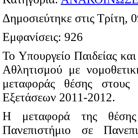
Δημοσιεύτηκε στις Τρίτη, 
Εμφανίσεις: 926
Το Υπουργείο Παιδείας κα
Αθλητισμού με νομοθετικ
μεταφοράς θέσης στους 
Εξετάσεων 2011-2012.
Η μεταφορά της θέσης 
Πανεπιστήμιο σε Πανε