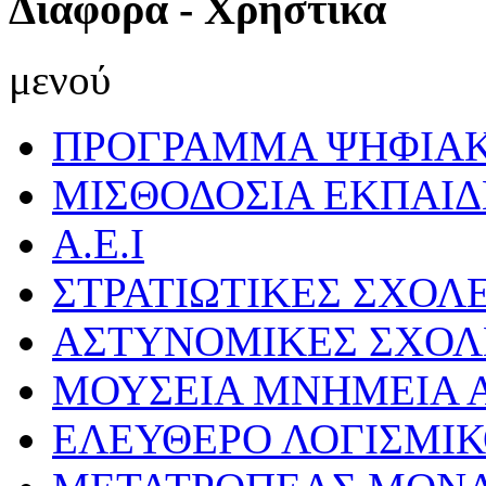
Διάφορα - Χρηστικά
μενού
ΠΡΟΓΡΑΜΜΑ ΨΗΦΙΑΚ
ΜΙΣΘΟΔΟΣΙΑ ΕΚΠΑΙ
Α.Ε.Ι
ΣΤΡΑΤΙΩΤΙΚΕΣ ΣΧΟΛ
ΑΣΤΥΝΟΜΙΚΕΣ ΣΧΟΛ
ΜΟΥΣΕΙΑ ΜΝΗΜΕΙΑ Α
ΕΛΕΥΘΕΡΟ ΛΟΓΙΣΜΙ