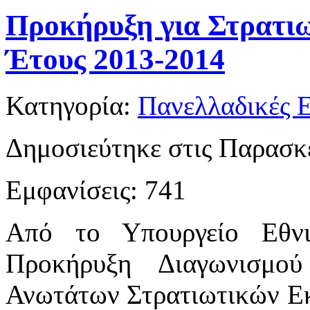
Προκήρυξη για Στρατιω
Έτους 2013-2014
Κατηγορία:
Πανελλαδικές Ε
Δημοσιεύτηκε στις Παρασκε
Εμφανίσεις: 741
Από το Υπουργείο Εθνι
Προκήρυξη Διαγωνισμού
Ανωτάτων Στρατιωτικών Εκ