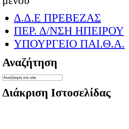
μενού
Δ.Δ.Ε ΠΡΕΒΕΖΑΣ
ΠΕΡ. Δ/ΝΣΗ ΗΠΕΙΡΟΥ
ΥΠΟΥΡΓΕΙΟ ΠΑΙ.Θ.Α.
Αναζήτηση
Διάκριση Ιστοσελίδας