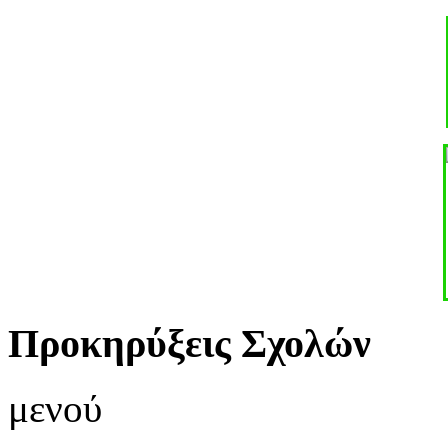
Προκηρύξεις Σχολών
μενού