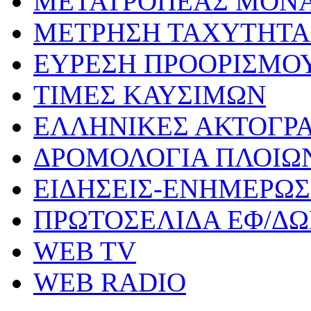
ΜΕΤΑΤΡΟΠΕΑΣ ΜΟΝ
ΜΕΤΡΗΣΗ ΤΑΧΥΤΗΤΑ
ΕΥΡΕΣΗ ΠΡΟΟΡΙΣΜΟ
ΤΙΜΕΣ ΚΑΥΣΙΜΩΝ
ΕΛΛΗΝΙΚΕΣ ΑΚΤΟΓΡ
ΔΡΟΜΟΛΟΓΙΑ ΠΛΟΙΩ
ΕΙΔΗΣΕΙΣ-ΕΝΗΜΕΡΩ
ΠΡΩΤΟΣΕΛΙΔΑ ΕΦ/Δ
WEB TV
WEB RADIO