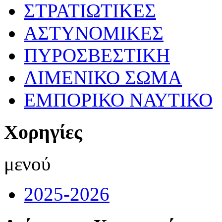
ΣΤΡΑΤΙΩΤΙΚΕΣ
ΑΣΤΥΝΟΜΙΚΕΣ
ΠΥΡΟΣΒΕΣΤΙΚΗ
ΛΙΜΕΝΙΚΟ ΣΩΜΑ
ΕΜΠΟΡΙΚΟ ΝΑΥΤΙΚΟ
Χορηγίες
μενού
2025-2026