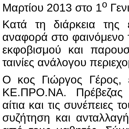
ο
Μαρτίου 2013 στο 1
Γενι
Κατά τη διάρκεια της 
αναφορά στο φαινόμενο τ
εκφοβισμού και παρουσι
ταινίες ανάλογου περιεχο
Ο κος Γιώργος Γέρος, 
ΚΕ.ΠΡΟ.ΝΑ. Πρέβεζας 
αίτια και τις συνέπειες 
συζήτηση και ανταλλαγή