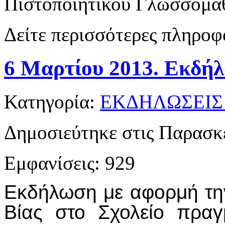
Πιστοποιητικού Γλωσσομάθ
Δείτε περισσότερες πληροφ
6 Μαρτίου 2013. Εκδήλ
Κατηγορία:
ΕΚΔΗΛΩΣΕΙΣ
Δημοσιεύτηκε στις Παρασκ
Εμφανίσεις: 929
Εκδήλωση με αφορμή την
Βίας στο Σχολείο πραγ