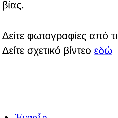
βίας.
Δείτε φωτογραφίες από τ
Δείτε σχετικό βίντεο
εδώ
Έναρξη