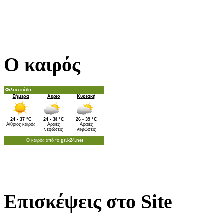
Ο καιρός
Επισκέψεις στο Site