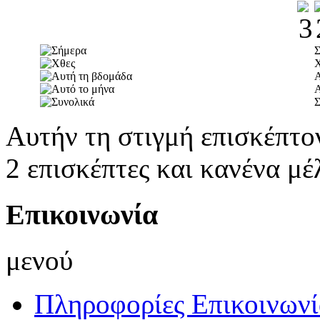
Α
Α
Σ
Αυτήν τη στιγμή επισκέπτο
2 επισκέπτες και κανένα μέ
Επικοινωνία
μενού
Πληροφορίες Επικοινωνί