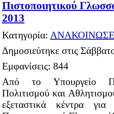
Πιστοποιητικού Γλωσσο
2013
Κατηγορία:
ΑΝΑΚΟΙΝΩΣΕ
Δημοσιεύτηκε στις Σάββατ
Εμφανίσεις: 844
Από το Υπουργείο Πα
Πολιτισμού και Αθλητισμο
εξεταστικά κέντρα για 