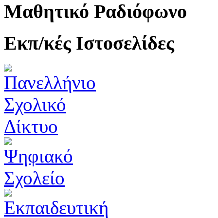
Μαθητικό Ραδιόφωνο
Εκπ/κές Ιστοσελίδες