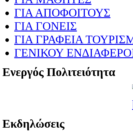
ΓΙΑ ΑΠΟΦΟΙΤΟΥΣ
ΓΙΑ ΓΟΝΕΙΣ
ΓΙΑ ΓΡΑΦΕΙΑ ΤΟΥΡΙΣ
ΓΕΝΙΚΟΥ ΕΝΔΙΑΦΕΡ
Ενεργός Πολιτειότητα
Εκδηλώσεις