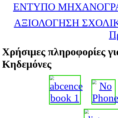
ΕΝΤΥΠΟ ΜΗΧΑΝΟΓΡΑΦ
ΑΞΙΟΛΟΓΗΣΗ ΣΧΟΛΙ
Π
Χρήσιμες πληροφορίες γι
Κηδεμόνες