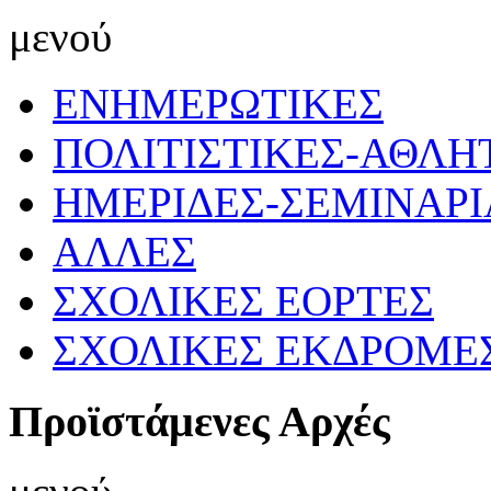
μενού
ΕΝΗΜΕΡΩΤΙΚΕΣ
ΠΟΛΙΤΙΣΤΙΚΕΣ-ΑΘΛΗ
ΗΜΕΡΙΔΕΣ-ΣΕΜΙΝΑΡΙ
ΑΛΛΕΣ
ΣΧΟΛΙΚΕΣ ΕΟΡΤΕΣ
ΣΧΟΛΙΚΕΣ ΕΚΔΡΟΜΕ
Προϊστάμενες Αρχές