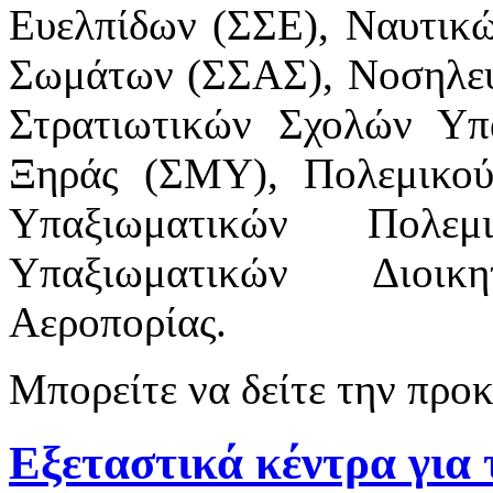
Ευελπίδων (ΣΣΕ), Ναυτικώ
Σωμάτων (ΣΣΑΣ), Νοσηλευ
Στρατιωτικών Σχολών Υπ
Ξηράς (ΣΜΥ), Πολεμικού
Υπαξιωματικών Πολεμ
Υπαξιωματικών Διοικ
Αεροπορίας.
Μπορείτε να δείτε την πρ
Εξεταστικά κέντρα για 