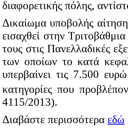
διαφορετικής πόλης, αντίστ
Δικαίωμα υποβολής αίτησης
εισαχθεί στην Τριτοβάθμια
τους στις Πανελλαδικές εξε
των οποίων το κατά κεφαλ
υπερβαίνει τις 7.500 ευρώ
κατηγορίες που προβλέπο
4115/2013).
Διαβάστε περισσότερα
εδώ