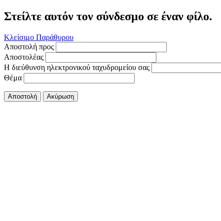
Στείλτε αυτόν τον σύνδεσμο σε έναν φίλο.
Κλείσιμο Παράθυρου
Αποστολή προς
Αποστολέας
Η διεύθυνση ηλεκτρονικού ταχυδρομείου σας
Θέμα
Αποστολή
Ακύρωση