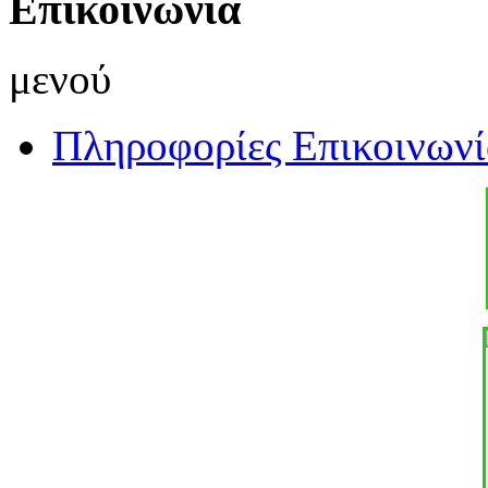
Επικοινωνία
μενού
Πληροφορίες Επικοινωνί