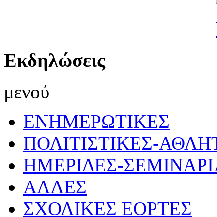
Εκδηλώσεις
μενού
ΕΝΗΜΕΡΩΤΙΚΕΣ
ΠΟΛΙΤΙΣΤΙΚΕΣ-ΑΘΛΗ
ΗΜΕΡΙΔΕΣ-ΣΕΜΙΝΑΡΙ
ΑΛΛΕΣ
ΣΧΟΛΙΚΕΣ ΕΟΡΤΕΣ