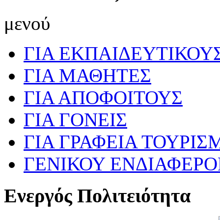
μενού
ΓΙΑ ΕΚΠΑΙΔΕΥΤΙΚΟΥ
ΓΙΑ ΜΑΘΗΤΕΣ
ΓΙΑ ΑΠΟΦΟΙΤΟΥΣ
ΓΙΑ ΓΟΝΕΙΣ
ΓΙΑ ΓΡΑΦΕΙΑ ΤΟΥΡΙΣ
ΓΕΝΙΚΟΥ ΕΝΔΙΑΦΕΡ
Ενεργός Πολιτειότητα