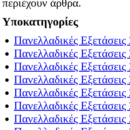
περιέχουν άρθρα.
Υποκατηγορίες
Πανελλαδικές Εξετάσεις
Πανελλαδικές Εξετάσεις
Πανελλαδικές Εξετάσεις
Πανελλαδικές Εξετάσεις
Πανελλαδικές Εξετάσεις
Πανελλαδικές Εξετάσεις
Πανελλαδικές Εξετάσεις