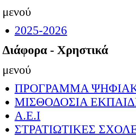
μενού
2025-2026
Διάφορα - Χρηστικά
μενού
ΠΡΟΓΡΑΜΜΑ ΨΗΦΙΑΚ
ΜΙΣΘΟΔΟΣΙΑ ΕΚΠΑΙ
Α.Ε.Ι
ΣΤΡΑΤΙΩΤΙΚΕΣ ΣΧΟΛ