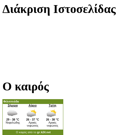
Διάκριση Ιστοσελίδας
Ο καιρός