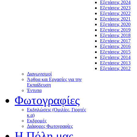
Εξετάσεις 2024
Εξετάσεις 2023
Εξετάσεις 2022
Εξετάσεις 2021
Εξετάσεις 2020
Εξετάσεις 2019
Εξετάσεις 2018
Εξετάσεις 2017
Εξετάσεις 2016
Εξετάσεις 2015
Εξετάσεις 2014
Εξετάσεις 2013
Εξετάσεις 2012
Διαγωνισμοί
Άρθρα και Εργασίες για την
Εκπαίδευση
Έντυπα
Φωτογραφίες
Εκδηλώσεις (Ομιλίες, Γιορτές
κ.α)
Εκδρομές
Διάφορες Φωτογραφίες
Η Πόλη μας