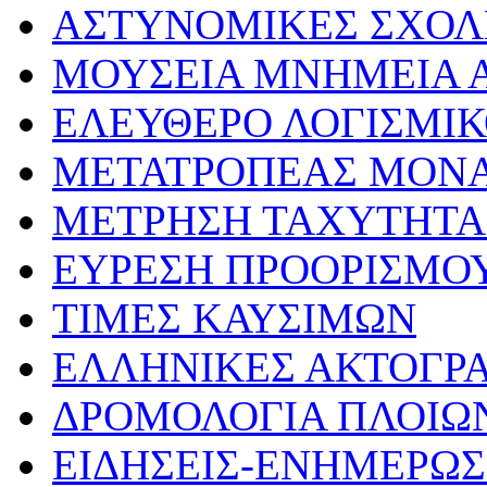
ΑΣΤΥΝΟΜΙΚΕΣ ΣΧΟΛ
ΜΟΥΣΕΙΑ ΜΝΗΜΕΙΑ Α
ΕΛΕΥΘΕΡΟ ΛΟΓΙΣΜΙ
ΜΕΤΑΤΡΟΠΕΑΣ ΜΟΝ
ΜΕΤΡΗΣΗ ΤΑΧΥΤΗΤΑ
ΕΥΡΕΣΗ ΠΡΟΟΡΙΣΜΟ
ΤΙΜΕΣ ΚΑΥΣΙΜΩΝ
ΕΛΛΗΝΙΚΕΣ ΑΚΤΟΓΡ
ΔΡΟΜΟΛΟΓΙΑ ΠΛΟΙΩ
ΕΙΔΗΣΕΙΣ-ΕΝΗΜΕΡΩ