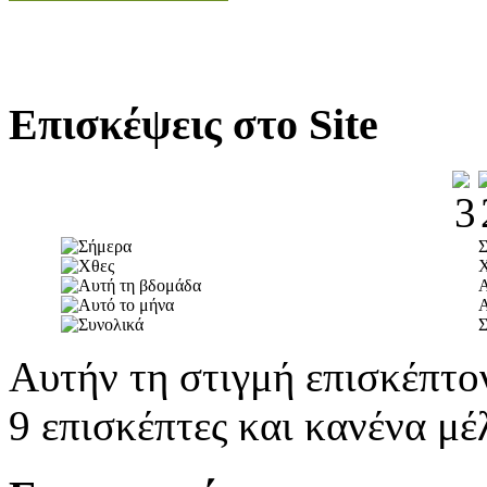
Επισκέψεις στο Site
Α
Α
Σ
Αυτήν τη στιγμή επισκέπτο
9 επισκέπτες και κανένα μέ