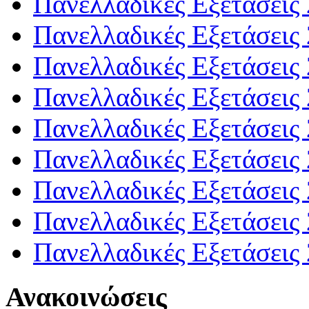
Πανελλαδικές Εξετάσεις
Πανελλαδικές Εξετάσεις
Πανελλαδικές Εξετάσεις
Πανελλαδικές Εξετάσεις
Πανελλαδικές Εξετάσεις
Πανελλαδικές Εξετάσεις
Πανελλαδικές Εξετάσεις
Πανελλαδικές Εξετάσεις
Πανελλαδικές Εξετάσεις
Ανακοινώσεις