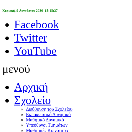
Κυριακή, 9 Αυγούστου 2026 15:15:27
Facebook
Twitter
YouTube
μενού
Αρχική
Σχολείο
Διεύθυνση του Σχολείου
Εκπαιδευτικό Δυναμικό
Μαθητικό Δυναμικό
Υπεύθυνοι Τμημάτων
Μαθητικές Κοινότητες