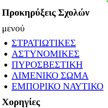
Προκηρύξεις Σχολών
μενού
ΣΤΡΑΤΙΩΤΙΚΕΣ
ΑΣΤΥΝΟΜΙΚΕΣ
ΠΥΡΟΣΒΕΣΤΙΚΗ
ΛΙΜΕΝΙΚΟ ΣΩΜΑ
ΕΜΠΟΡΙΚΟ ΝΑΥΤΙΚΟ
Χορηγίες