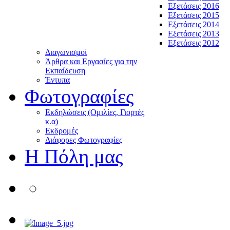
Εξετάσεις 2016
Εξετάσεις 2015
Εξετάσεις 2014
Εξετάσεις 2013
Εξετάσεις 2012
Διαγωνισμοί
Άρθρα και Εργασίες για την
Εκπαίδευση
Έντυπα
Φωτογραφίες
Εκδηλώσεις (Ομιλίες, Γιορτές
κ.α)
Εκδρομές
Διάφορες Φωτογραφίες
Η Πόλη μας