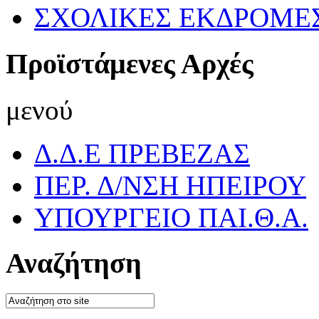
ΣΧΟΛΙΚΕΣ ΕΚΔΡΟΜΕ
Προϊστάμενες Αρχές
μενού
Δ.Δ.Ε ΠΡΕΒΕΖΑΣ
ΠΕΡ. Δ/ΝΣΗ ΗΠΕΙΡΟΥ
ΥΠΟΥΡΓΕΙΟ ΠΑΙ.Θ.Α.
Αναζήτηση