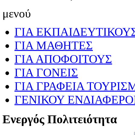
μενού
ΓΙΑ ΕΚΠΑΙΔΕΥΤΙΚΟΥ
ΓΙΑ ΜΑΘΗΤΕΣ
ΓΙΑ ΑΠΟΦΟΙΤΟΥΣ
ΓΙΑ ΓΟΝΕΙΣ
ΓΙΑ ΓΡΑΦΕΙΑ ΤΟΥΡΙΣ
ΓΕΝΙΚΟΥ ΕΝΔΙΑΦΕΡ
Ενεργός Πολιτειότητα