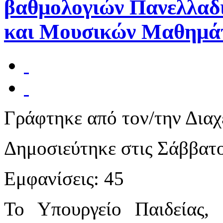
βαθμολογιών Πανελλαδ
και Μουσικών Μαθημά
Γράφτηκε από τον/την Διαχ
Δημοσιεύτηκε στις Σάββατο
Εμφανίσεις: 45
Το Υπουργείο Παιδείας,