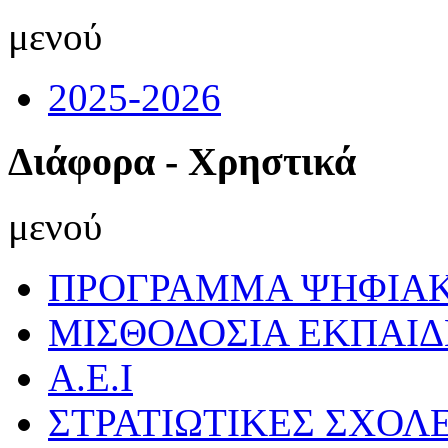
μενού
2025-2026
Διάφορα - Χρηστικά
μενού
ΠΡΟΓΡΑΜΜΑ ΨΗΦΙΑΚ
ΜΙΣΘΟΔΟΣΙΑ ΕΚΠΑΙ
Α.Ε.Ι
ΣΤΡΑΤΙΩΤΙΚΕΣ ΣΧΟΛ