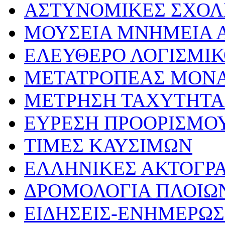
ΑΣΤΥΝΟΜΙΚΕΣ ΣΧΟΛ
ΜΟΥΣΕΙΑ ΜΝΗΜΕΙΑ Α
ΕΛΕΥΘΕΡΟ ΛΟΓΙΣΜΙ
ΜΕΤΑΤΡΟΠΕΑΣ ΜΟΝ
ΜΕΤΡΗΣΗ ΤΑΧΥΤΗΤΑ
ΕΥΡΕΣΗ ΠΡΟΟΡΙΣΜΟ
ΤΙΜΕΣ ΚΑΥΣΙΜΩΝ
ΕΛΛΗΝΙΚΕΣ ΑΚΤΟΓΡ
ΔΡΟΜΟΛΟΓΙΑ ΠΛΟΙΩ
ΕΙΔΗΣΕΙΣ-ΕΝΗΜΕΡΩ