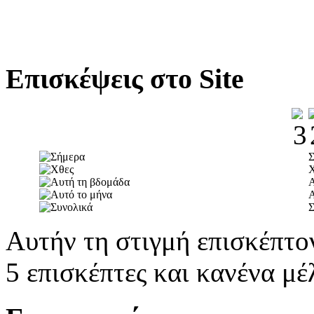
Επισκέψεις στο Site
Α
Α
Σ
Αυτήν τη στιγμή επισκέπτο
5 επισκέπτες και κανένα μέ