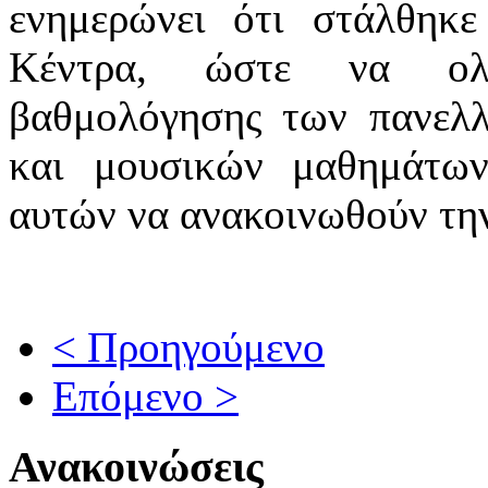
ενημερώνει ότι στάλθηκ
Κέντρα, ώστε να ολο
βαθμολόγησης των πανελλ
και μουσικών μαθημάτων
αυτών να ανακοινωθούν τ
< Προηγούμενο
Επόμενο >
Ανακοινώσεις