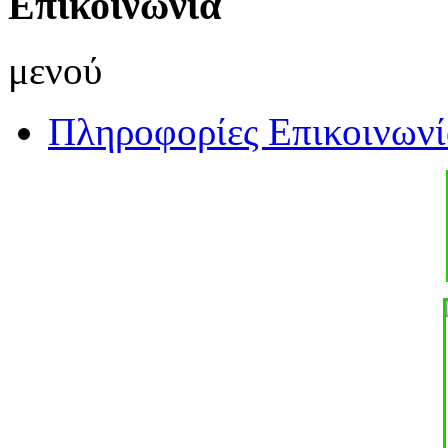
Επικοινωνία
μενού
Πληροφορίες Επικοινωνί