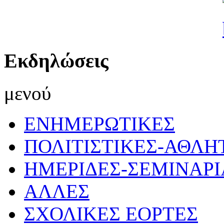
Εκδηλώσεις
μενού
ΕΝΗΜΕΡΩΤΙΚΕΣ
ΠΟΛΙΤΙΣΤΙΚΕΣ-ΑΘΛΗ
ΗΜΕΡΙΔΕΣ-ΣΕΜΙΝΑΡΙ
ΑΛΛΕΣ
ΣΧΟΛΙΚΕΣ ΕΟΡΤΕΣ