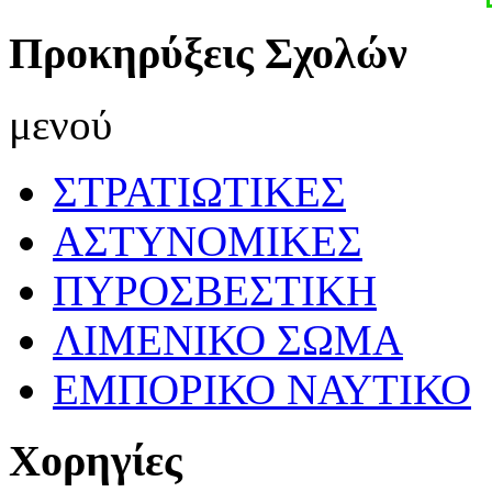
Προκηρύξεις Σχολών
μενού
ΣΤΡΑΤΙΩΤΙΚΕΣ
ΑΣΤΥΝΟΜΙΚΕΣ
ΠΥΡΟΣΒΕΣΤΙΚΗ
ΛΙΜΕΝΙΚΟ ΣΩΜΑ
ΕΜΠΟΡΙΚΟ ΝΑΥΤΙΚΟ
Χορηγίες