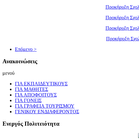
Προκήρυξη Σχολ
Προκήρυξη Σχολ
Προκήρυξη Σχολ
Προκήρυξη Σχο
Επόμενο >
Ανακοινώσεις
μενού
ΓΙΑ ΕΚΠΑΙΔΕΥΤΙΚΟΥΣ
ΓΙΑ ΜΑΘΗΤΕΣ
ΓΙΑ ΑΠΟΦΟΙΤΟΥΣ
ΓΙΑ ΓΟΝΕΙΣ
ΓΙΑ ΓΡΑΦΕΙΑ ΤΟΥΡΙΣΜΟΥ
ΓΕΝΙΚΟΥ ΕΝΔΙΑΦΕΡΟΝΤΟΣ
Ενεργός Πολιτειότητα