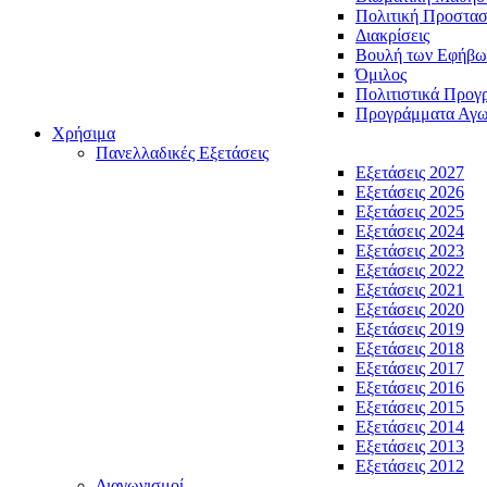
Πολιτική Προστασ
Διακρίσεις
Βουλή των Εφήβω
Όμιλος
Πολιτιστικά Προγ
Προγράμματα Αγωγ
Χρήσιμα
Πανελλαδικές Εξετάσεις
Εξετάσεις 2027
Εξετάσεις 2026
Εξετάσεις 2025
Εξετάσεις 2024
Εξετάσεις 2023
Εξετάσεις 2022
Εξετάσεις 2021
Εξετάσεις 2020
Εξετάσεις 2019
Εξετάσεις 2018
Εξετάσεις 2017
Εξετάσεις 2016
Εξετάσεις 2015
Εξετάσεις 2014
Εξετάσεις 2013
Εξετάσεις 2012
Διαγωνισμοί