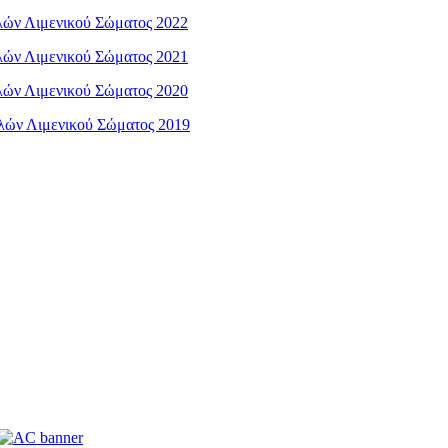
ών Λιμενικού Σώματος 2022
ών Λιμενικού Σώματος 2021
ών Λιμενικού Σώματος 2020
λών Λιμενικού Σώματος 2019