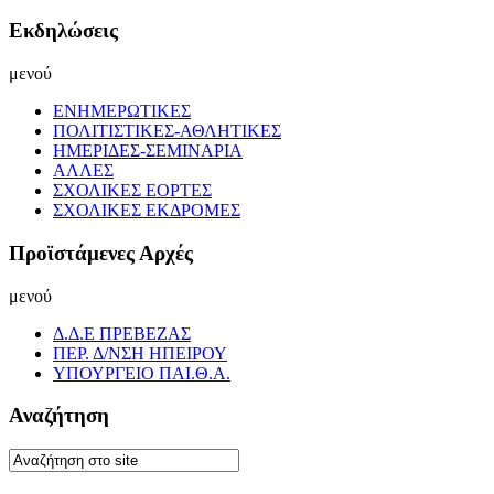
Εκδηλώσεις
μενού
ΕΝΗΜΕΡΩΤΙΚΕΣ
ΠΟΛΙΤΙΣΤΙΚΕΣ-ΑΘΛΗΤΙΚΕΣ
ΗΜΕΡΙΔΕΣ-ΣΕΜΙΝΑΡΙΑ
ΑΛΛΕΣ
ΣΧΟΛΙΚΕΣ ΕΟΡΤΕΣ
ΣΧΟΛΙΚΕΣ ΕΚΔΡΟΜΕΣ
Προϊστάμενες Αρχές
μενού
Δ.Δ.Ε ΠΡΕΒΕΖΑΣ
ΠΕΡ. Δ/ΝΣΗ ΗΠΕΙΡΟΥ
ΥΠΟΥΡΓΕΙΟ ΠΑΙ.Θ.Α.
Αναζήτηση