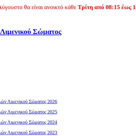
θα είναι ανοικτό κάθε
Τρίτη από 08:15 έως 14:00
.
υ Λιμενικού Σώματος
ών Λιμενικού Σώματος 2026
ών Λιμενικού Σώματος 2025
ών Λιμενικού Σώματος 2024
ών Λιμενικού Σώματος 2023