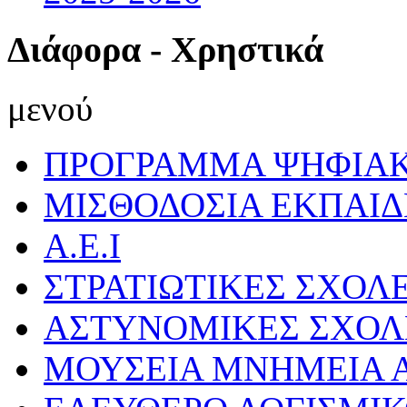
Διάφορα - Χρηστικά
μενού
ΠΡΟΓΡΑΜΜΑ ΨΗΦΙΑΚ
ΜΙΣΘΟΔΟΣΙΑ ΕΚΠΑΙ
Α.Ε.Ι
ΣΤΡΑΤΙΩΤΙΚΕΣ ΣΧΟΛ
ΑΣΤΥΝΟΜΙΚΕΣ ΣΧΟΛ
ΜΟΥΣΕΙΑ ΜΝΗΜΕΙΑ Α