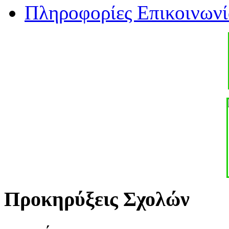
Πληροφορίες Επικοινωνί
Προκηρύξεις Σχολών