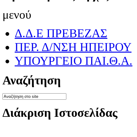
μενού
Δ.Δ.Ε ΠΡΕΒΕΖΑΣ
ΠΕΡ. Δ/ΝΣΗ ΗΠΕΙΡΟΥ
ΥΠΟΥΡΓΕΙΟ ΠΑΙ.Θ.Α.
Αναζήτηση
Διάκριση Ιστοσελίδας