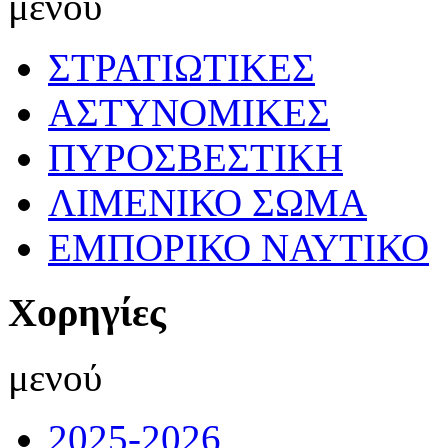
μενού
ΣΤΡΑΤΙΩΤΙΚΕΣ
ΑΣΤΥΝΟΜΙΚΕΣ
ΠΥΡΟΣΒΕΣΤΙΚΗ
ΛΙΜΕΝΙΚΟ ΣΩΜΑ
ΕΜΠΟΡΙΚΟ ΝΑΥΤΙΚΟ
Χορηγίες
μενού
2025-2026