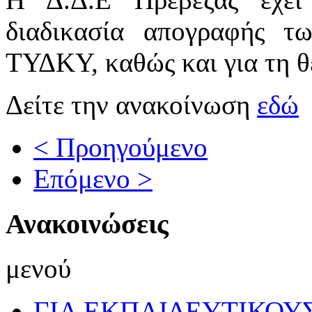
διαδικασία απογραφής 
ΤΥΔΚΥ, καθώς και για τη θ
Δείτε την ανακοίνωση
εδώ
< Προηγούμενο
Επόμενο >
Ανακοινώσεις
μενού
ΓΙΑ ΕΚΠΑΙΔΕΥΤΙΚΟΥ