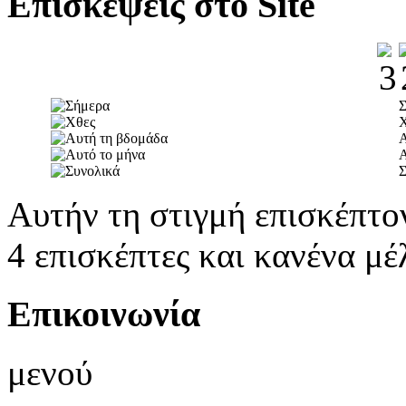
Επισκέψεις στο Site
Α
Α
Σ
Αυτήν τη στιγμή επισκέπτο
4 επισκέπτες και κανένα μέ
Επικοινωνία
μενού