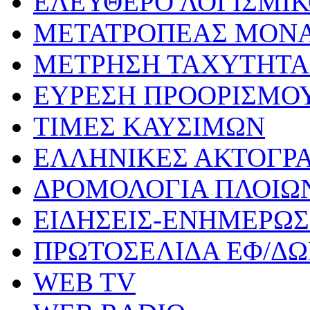
ΕΛΕΥΘΕΡΟ ΛΟΓΙΣΜΙ
ΜΕΤΑΤΡΟΠΕΑΣ ΜΟΝ
ΜΕΤΡΗΣΗ ΤΑΧΥΤΗΤΑ
ΕΥΡΕΣΗ ΠΡΟΟΡΙΣΜΟ
ΤΙΜΕΣ ΚΑΥΣΙΜΩΝ
ΕΛΛΗΝΙΚΕΣ ΑΚΤΟΓΡ
ΔΡΟΜΟΛΟΓΙΑ ΠΛΟΙΩ
ΕΙΔΗΣΕΙΣ-ΕΝΗΜΕΡΩ
ΠΡΩΤΟΣΕΛΙΔΑ ΕΦ/Δ
WEB TV