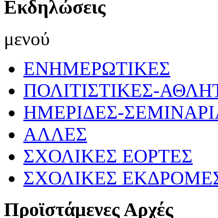
Εκδηλώσεις
μενού
ΕΝΗΜΕΡΩΤΙΚΕΣ
ΠΟΛΙΤΙΣΤΙΚΕΣ-ΑΘΛΗ
ΗΜΕΡΙΔΕΣ-ΣΕΜΙΝΑΡΙ
ΑΛΛΕΣ
ΣΧΟΛΙΚΕΣ ΕΟΡΤΕΣ
ΣΧΟΛΙΚΕΣ ΕΚΔΡΟΜΕ
Προϊστάμενες Αρχές