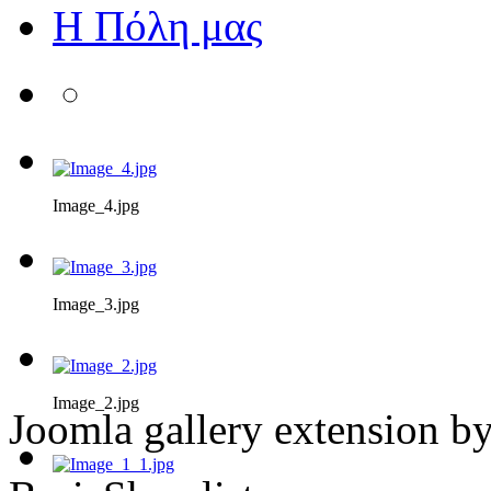
Η Πόλη μας
Image_4.jpg
Image_3.jpg
Image_2.jpg
Joomla gallery extension b