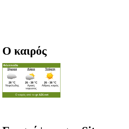
Ο καιρός