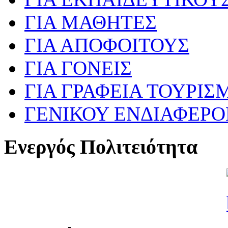
ΓΙΑ ΜΑΘΗΤΕΣ
ΓΙΑ ΑΠΟΦΟΙΤΟΥΣ
ΓΙΑ ΓΟΝΕΙΣ
ΓΙΑ ΓΡΑΦΕΙΑ ΤΟΥΡΙΣ
ΓΕΝΙΚΟΥ ΕΝΔΙΑΦΕΡ
Ενεργός Πολιτειότητα