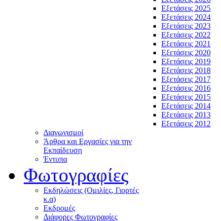
Εξετάσεις 2025
Εξετάσεις 2024
Εξετάσεις 2023
Εξετάσεις 2022
Εξετάσεις 2021
Εξετάσεις 2020
Εξετάσεις 2019
Εξετάσεις 2018
Εξετάσεις 2017
Εξετάσεις 2016
Εξετάσεις 2015
Εξετάσεις 2014
Εξετάσεις 2013
Εξετάσεις 2012
Διαγωνισμοί
Άρθρα και Εργασίες για την
Εκπαίδευση
Έντυπα
Φωτογραφίες
Εκδηλώσεις (Ομιλίες, Γιορτές
κ.α)
Εκδρομές
Διάφορες Φωτογραφίες