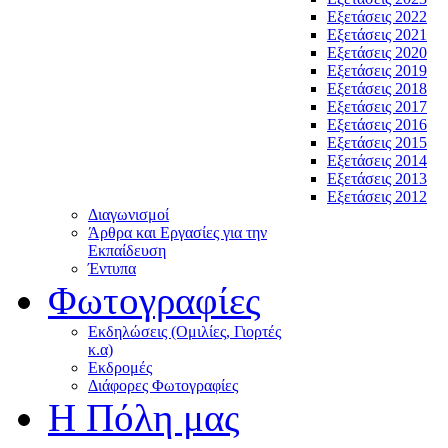
Εξετάσεις 2022
Εξετάσεις 2021
Εξετάσεις 2020
Εξετάσεις 2019
Εξετάσεις 2018
Εξετάσεις 2017
Εξετάσεις 2016
Εξετάσεις 2015
Εξετάσεις 2014
Εξετάσεις 2013
Εξετάσεις 2012
Διαγωνισμοί
Άρθρα και Εργασίες για την
Εκπαίδευση
Έντυπα
Φωτογραφίες
Εκδηλώσεις (Ομιλίες, Γιορτές
κ.α)
Εκδρομές
Διάφορες Φωτογραφίες
Η Πόλη μας