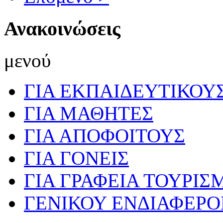
Ανακοινώσεις
μενού
ΓΙΑ ΕΚΠΑΙΔΕΥΤΙΚΟΥ
ΓΙΑ ΜΑΘΗΤΕΣ
ΓΙΑ ΑΠΟΦΟΙΤΟΥΣ
ΓΙΑ ΓΟΝΕΙΣ
ΓΙΑ ΓΡΑΦΕΙΑ ΤΟΥΡΙΣ
ΓΕΝΙΚΟΥ ΕΝΔΙΑΦΕΡ