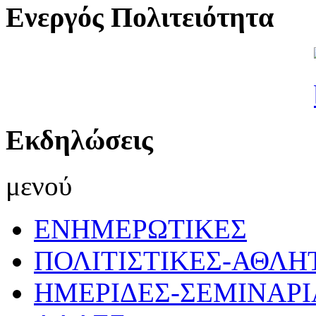
Ενεργός Πολιτειότητα
Εκδηλώσεις
μενού
ΕΝΗΜΕΡΩΤΙΚΕΣ
ΠΟΛΙΤΙΣΤΙΚΕΣ-ΑΘΛΗ
ΗΜΕΡΙΔΕΣ-ΣΕΜΙΝΑΡΙ