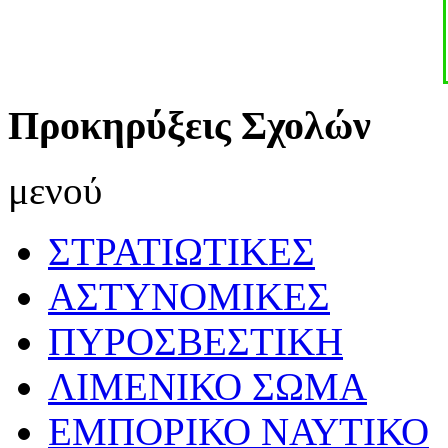
Προκηρύξεις Σχολών
μενού
ΣΤΡΑΤΙΩΤΙΚΕΣ
ΑΣΤΥΝΟΜΙΚΕΣ
ΠΥΡΟΣΒΕΣΤΙΚΗ
ΛΙΜΕΝΙΚΟ ΣΩΜΑ
ΕΜΠΟΡΙΚΟ ΝΑΥΤΙΚΟ