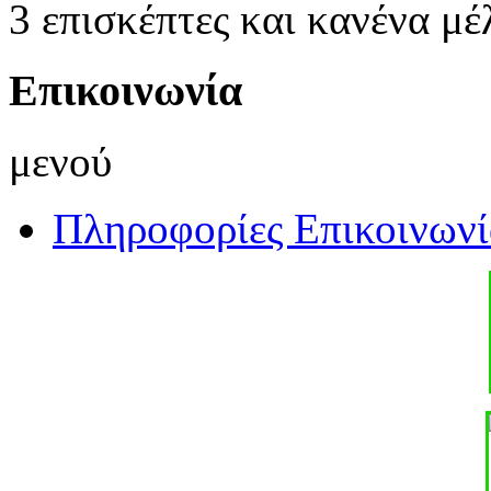
3 επισκέπτες και κανένα μέ
Επικοινωνία
μενού
Πληροφορίες Επικοινωνί