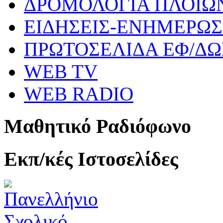
ΔΡΟΜΟΛΟΓΙΑ ΠΛΟΙΩ
ΕΙΔΗΣΕΙΣ-ΕΝΗΜΕΡΩ
ΠΡΩΤΟΣΕΛΙΔΑ ΕΦ/Δ
WEB TV
WEB RADIO
Μαθητικό Ραδιόφωνο
Εκπ/κές Ιστοσελίδες