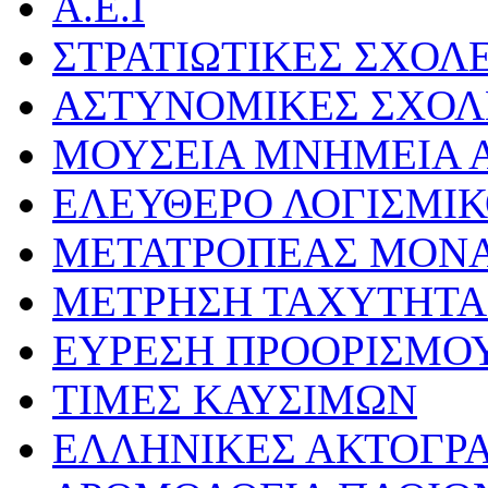
Α.Ε.Ι
ΣΤΡΑΤΙΩΤΙΚΕΣ ΣΧΟΛ
ΑΣΤΥΝΟΜΙΚΕΣ ΣΧΟΛ
ΜΟΥΣΕΙΑ ΜΝΗΜΕΙΑ Α
ΕΛΕΥΘΕΡΟ ΛΟΓΙΣΜΙ
ΜΕΤΑΤΡΟΠΕΑΣ ΜΟΝ
ΜΕΤΡΗΣΗ ΤΑΧΥΤΗΤΑ
ΕΥΡΕΣΗ ΠΡΟΟΡΙΣΜΟ
ΤΙΜΕΣ ΚΑΥΣΙΜΩΝ
ΕΛΛΗΝΙΚΕΣ ΑΚΤΟΓΡ