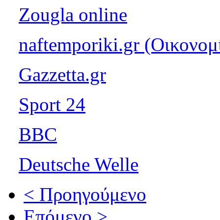
Zougla online
naftemporiki.gr (Οικονομ
Gazzetta.gr
Sport 24
BBC
Deutsche Welle
< Προηγούμενο
Επόμενο >