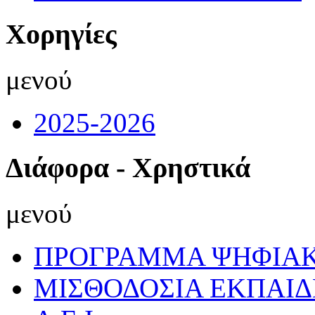
Χορηγίες
μενού
2025-2026
Διάφορα - Χρηστικά
μενού
ΠΡΟΓΡΑΜΜΑ ΨΗΦΙΑΚ
ΜΙΣΘΟΔΟΣΙΑ ΕΚΠΑΙ