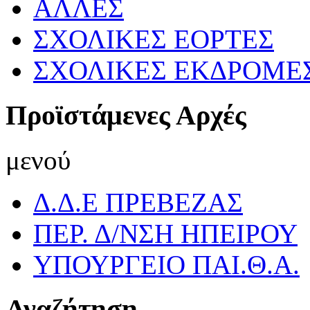
ΑΛΛΕΣ
ΣΧΟΛΙΚΕΣ ΕΟΡΤΕΣ
ΣΧΟΛΙΚΕΣ ΕΚΔΡΟΜΕ
Προϊστάμενες Αρχές
μενού
Δ.Δ.Ε ΠΡΕΒΕΖΑΣ
ΠΕΡ. Δ/ΝΣΗ ΗΠΕΙΡΟΥ
ΥΠΟΥΡΓΕΙΟ ΠΑΙ.Θ.Α.
Αναζήτηση