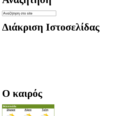
Διάκριση Ιστοσελίδας
Ο καιρός