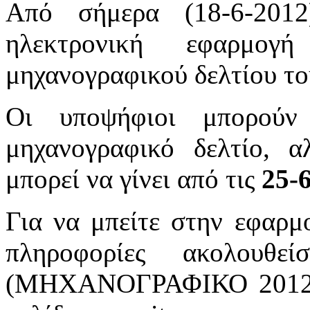
Από σήμερα (18-6-2012
ηλεκτρονική εφαρμο
μηχανογραφικού δελτίου το
Οι υποψήφιοι μπορούν
μηχανογραφικό δελτίο, 
μπορεί να γίνει από τις
25-
Για να μπείτε στην εφαρμ
πληροφορίες ακολουθε
(ΜΗΧΑΝΟΓΡΑΦΙΚΟ 2012) σ