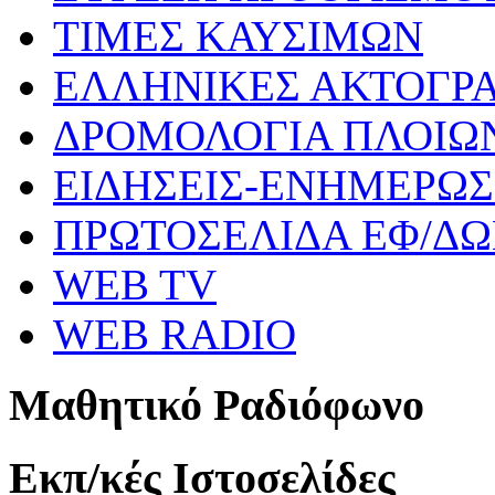
ΤΙΜΕΣ ΚΑΥΣΙΜΩΝ
ΕΛΛΗΝΙΚΕΣ ΑΚΤΟΓΡ
ΔΡΟΜΟΛΟΓΙΑ ΠΛΟΙΩ
ΕΙΔΗΣΕΙΣ-ΕΝΗΜΕΡΩ
ΠΡΩΤΟΣΕΛΙΔΑ ΕΦ/Δ
WEB TV
WEB RADIO
Μαθητικό Ραδιόφωνο
Εκπ/κές Ιστοσελίδες