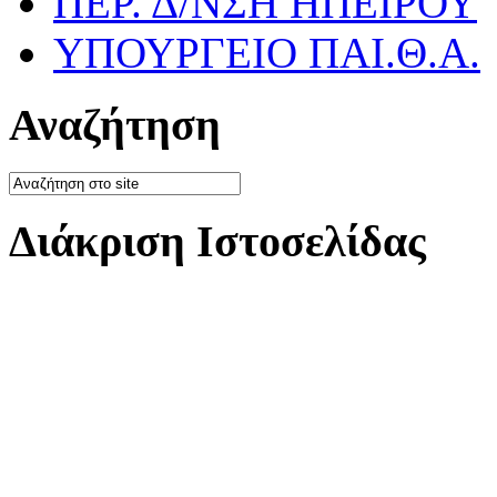
ΠΕΡ. Δ/ΝΣΗ ΗΠΕΙΡΟΥ
ΥΠΟΥΡΓΕΙΟ ΠΑΙ.Θ.Α.
Αναζήτηση
Διάκριση Ιστοσελίδας