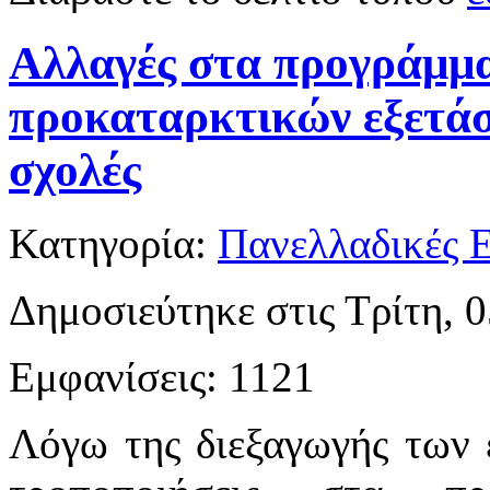
Αλλαγές στα προγράμμα
προκαταρκτικών εξετάσ
σχολές
Κατηγορία:
Πανελλαδικές Ε
Δημοσιεύτηκε στις Τρίτη, 0
Εμφανίσεις: 1121
Λόγω της διεξαγωγής των 