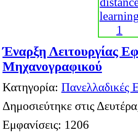
Έναρξη Λειτουργίας Ε
Μηχανογραφικού
Κατηγορία:
Πανελλαδικές Ε
Δημοσιεύτηκε στις Δευτέρα
Εμφανίσεις: 1206