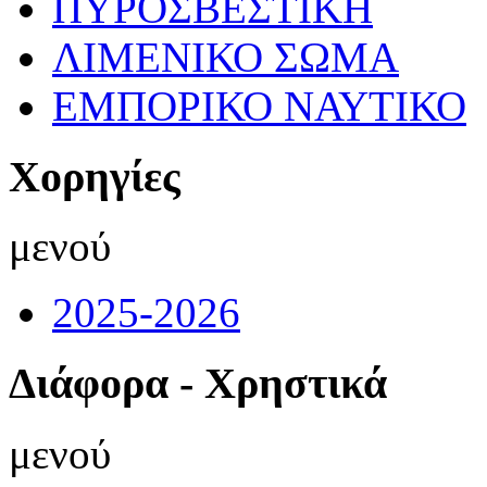
ΠΥΡΟΣΒΕΣΤΙΚΗ
ΛΙΜΕΝΙΚΟ ΣΩΜΑ
ΕΜΠΟΡΙΚΟ ΝΑΥΤΙΚΟ
Χορηγίες
μενού
2025-2026
Διάφορα - Χρηστικά
μενού