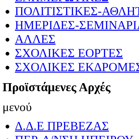
ΠΟΛΙΤΙΣΤΙΚΕΣ-ΑΘΛΗ
ΗΜΕΡΙΔΕΣ-ΣΕΜΙΝΑΡΙ
ΑΛΛΕΣ
ΣΧΟΛΙΚΕΣ ΕΟΡΤΕΣ
ΣΧΟΛΙΚΕΣ ΕΚΔΡΟΜΕ
Προϊστάμενες Αρχές
μενού
Δ.Δ.Ε ΠΡΕΒΕΖΑΣ