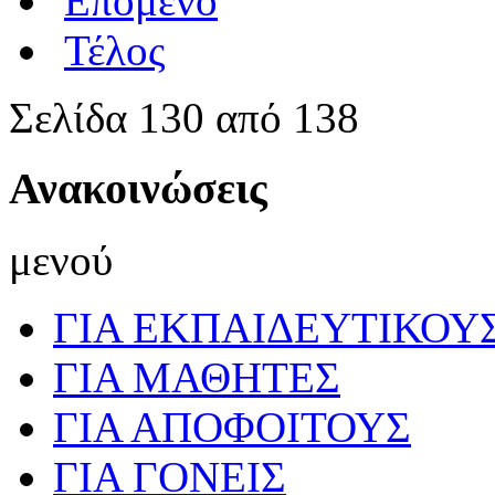
Επόμενο
Τέλος
Σελίδα 130 από 138
Ανακοινώσεις
μενού
ΓΙΑ ΕΚΠΑΙΔΕΥΤΙΚΟΥ
ΓΙΑ ΜΑΘΗΤΕΣ
ΓΙΑ ΑΠΟΦΟΙΤΟΥΣ
ΓΙΑ ΓΟΝΕΙΣ