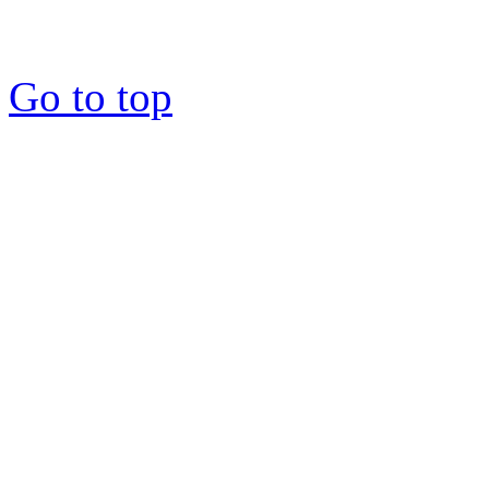
Go to top