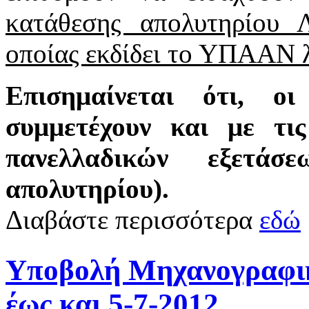
κατάθεσης απολυτηρίου 
οποίας εκδίδει το ΥΠΑΑΝ λ
Επισημαίνεται ότι, οι
συμμετέχουν και με τις
πανελλαδικών εξετά
απολυτηρίου).
Διαβάστε περισσότερα
εδώ
Υποβολή Μηχανογραφικ
έως και 5-7-2012