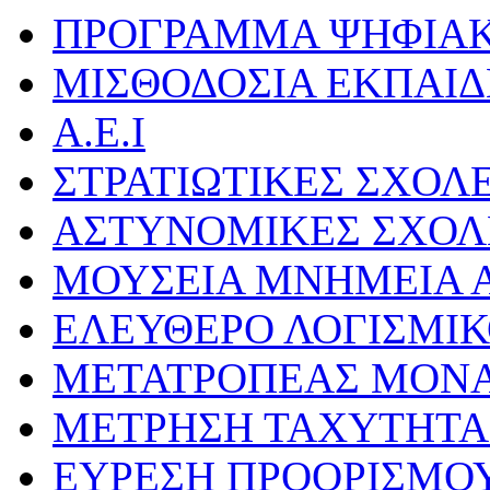
ΠΡΟΓΡΑΜΜΑ ΨΗΦΙΑΚ
ΜΙΣΘΟΔΟΣΙΑ ΕΚΠΑΙ
Α.Ε.Ι
ΣΤΡΑΤΙΩΤΙΚΕΣ ΣΧΟΛ
ΑΣΤΥΝΟΜΙΚΕΣ ΣΧΟΛ
ΜΟΥΣΕΙΑ ΜΝΗΜΕΙΑ Α
ΕΛΕΥΘΕΡΟ ΛΟΓΙΣΜΙ
ΜΕΤΑΤΡΟΠΕΑΣ ΜΟΝ
ΜΕΤΡΗΣΗ ΤΑΧΥΤΗΤΑ
ΕΥΡΕΣΗ ΠΡΟΟΡΙΣΜΟ