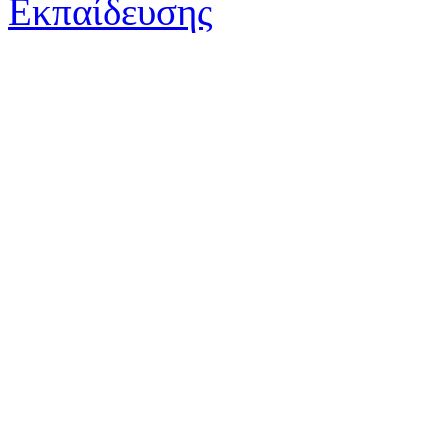
Copyright © 2012-2026 : 1