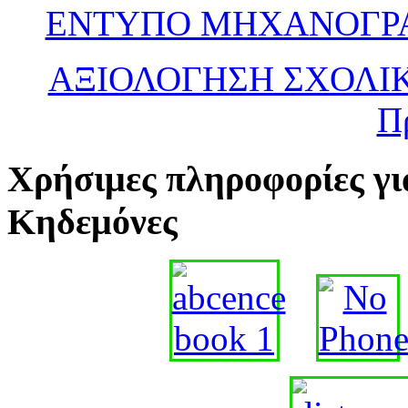
ΕΝΤΥΠΟ ΜΗΧΑΝΟΓΡΑΦ
ΑΞΙΟΛΟΓΗΣΗ ΣΧΟΛΙ
Π
Χρήσιμες πληροφορίες γι
Κηδεμόνες