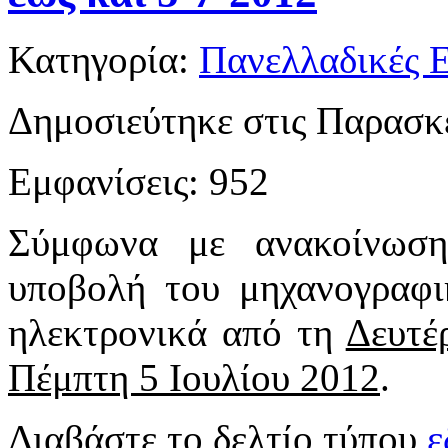
Κατηγορία:
Πανελλαδικές Ε
Δημοσιεύτηκε στις Παρασκε
Εμφανίσεις: 952
Σύμφωνα με ανακοίνωση
υποβολή του μηχανογραφικ
ηλεκτρονικά από τη
Δευτέ
Πέμπτη 5 Ιουλίου 2012
.
Διαβάστε το δελτίο τύπου
ε