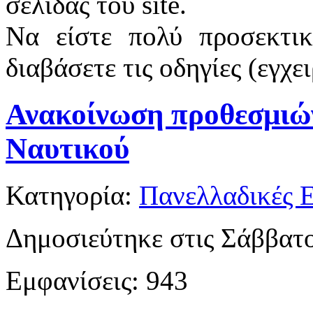
σελίδας του site.
Να είστε πολύ προσεκτι
διαβάσετε τις οδηγίες (εγχε
Ανακοίνωση προθεσμιώ
Ναυτικού
Κατηγορία:
Πανελλαδικές Ε
Δημοσιεύτηκε στις Σάββατο
Εμφανίσεις: 943