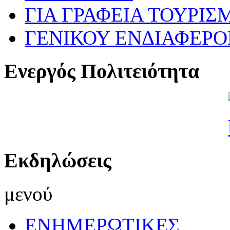
ΓΙΑ ΓΡΑΦΕΙΑ ΤΟΥΡΙΣ
ΓΕΝΙΚΟΥ ΕΝΔΙΑΦΕΡ
Ενεργός Πολιτειότητα
Εκδηλώσεις
μενού
ΕΝΗΜΕΡΩΤΙΚΕΣ