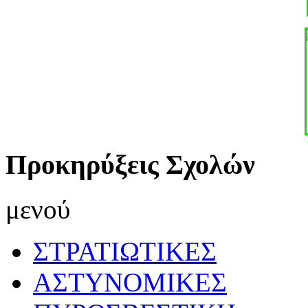
Προκηρύξεις Σχολών
μενού
ΣΤΡΑΤΙΩΤΙΚΕΣ
ΑΣΤΥΝΟΜΙΚΕΣ