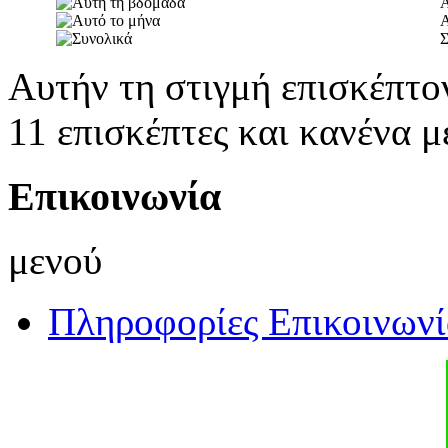
Α
Α
Σ
Αυτήν τη στιγμή επισκέπτο
11 επισκέπτες και κανένα μ
Επικοινωνία
μενού
Πληροφορίες Επικοινωνί