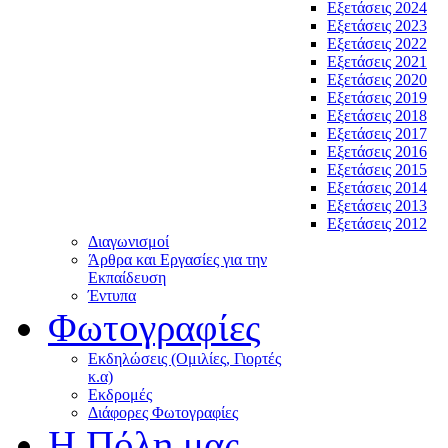
Εξετάσεις 2024
Εξετάσεις 2023
Εξετάσεις 2022
Εξετάσεις 2021
Εξετάσεις 2020
Εξετάσεις 2019
Εξετάσεις 2018
Εξετάσεις 2017
Εξετάσεις 2016
Εξετάσεις 2015
Εξετάσεις 2014
Εξετάσεις 2013
Εξετάσεις 2012
Διαγωνισμοί
Άρθρα και Εργασίες για την
Εκπαίδευση
Έντυπα
Φωτογραφίες
Εκδηλώσεις (Ομιλίες, Γιορτές
κ.α)
Εκδρομές
Διάφορες Φωτογραφίες
Η Πόλη μας