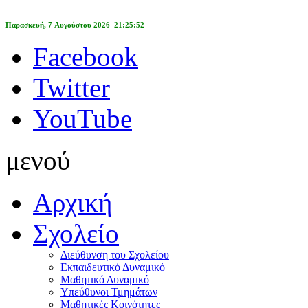
Παρασκευή, 7 Αυγούστου 2026 21:25:52
Facebook
Twitter
YouTube
μενού
Αρχική
Σχολείο
Διεύθυνση του Σχολείου
Εκπαιδευτικό Δυναμικό
Μαθητικό Δυναμικό
Υπεύθυνοι Τμημάτων
Μαθητικές Κοινότητες