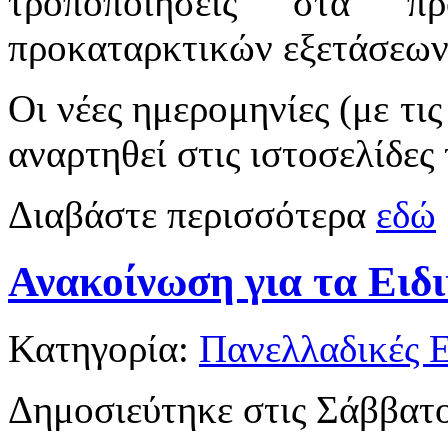
τροποποιήσεις στα πρ
προκαταρκτικών εξετάσεων
Οι νέες ημερομηνίες (με τις
αναρτηθεί στις ιστοσελίδες
Διαβάστε περισσότερα
εδώ
Ανακοίνωση για τα Ει
Κατηγορία:
Πανελλαδικές Ε
Δημοσιεύτηκε στις Σάββατο